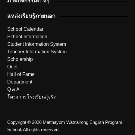
ภาพกิจกรรมต่างๆ
แหล่งเรียนรู้ภายนอก
School Calendar
School Information
Student Information System
Teacher Information System
Scholarship
Onet
Hall of Fame
Department
Q & A
โครงการโรงเรียนสุจริต
Copyright © 2026 Matthayom Watnairong English Program
School. All rights reserved.