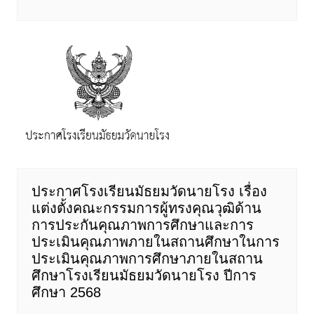
ประกาศโรงเรียนมัธยม​วัดนายโรง​ เรื่อง
แต่งตั้งคณะกรรมการผู้ทรงคุณวุฒิด้าน
การประกันคุณภาพการศึกษาและการ
ประเมินคุณภาพภายในสถานศึกษาในการ
ประเมินคุณภาพการศึกษาภายในสถาน
ศึกษาโรงเรียนมัธยมวัดนายโรง ปีการ
ศึกษา 2568