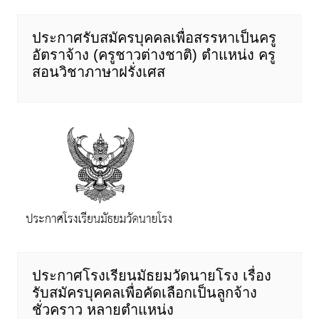
ประกาศรับสมัครบุคคลเพื่อสรรหาเป็นครู
อัตราจ้าง (ครูชาวต่างชาติ) ตำแหน่ง ครู
สอนวิชาภาษาฝรั่งเศส
ประกาศโรงเรียนมัธยมวัดนายโรง เรื่อง
รับสมัครบุคคลเพื่อคัดเลือกเป็นลูกจ้าง
ชั่วคราว หลายตำแหน่ง