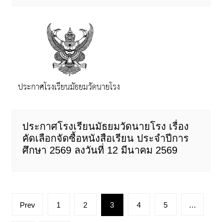
ประกาศโรงเรียนมัธยมวัดนายโรง เรื่อง
คัดเลือกจัดซื้อหนังสือเรียน ประจำปีการ
ศึกษา 2569 ลงวันที่ 12 มีนาคม 2569
Posts
Prev
1
2
3
4
5
…
pagination