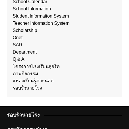
School Calendar
School Information
Student Information System
Teacher Information System
Scholarship
Onet
SAR
Department
Q & A
โครงการโรงเรียนสุจริต
ภาพกิจกรรม
แหล่งเรียนรู้ภายนอก
รอบรั้วนายโรง
รอบรั้วนายโรง