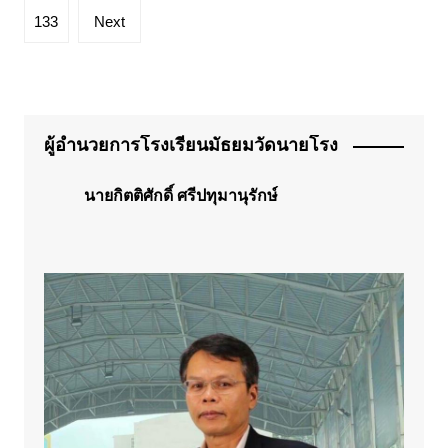
133
Next
ผู้อำนวยการโรงเรียนมัธยมวัดนายโรง
นายกิตติศักดิ์ ศรีปทุมานุรักษ์