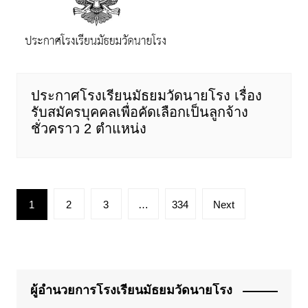
ประกาศโรงเรียนมัธยมวัดนายโรง เรื่อง
รับสมัครบุคคลเพื่อคัดเลือกเป็นลูกจ้าง
ชั่วคราว 2 ตำแหน่ง
Posts
1
2
3
…
334
Next
pagination
ผู้อำนวยการโรงเรียนมัธยมวัดนายโรง