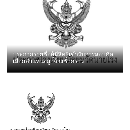
ประกาศรายชื่อผู้มีสิทธิเข้ารับการสอบคัด
เลือกตำแหน่งลูกจ้างชั่วคราว