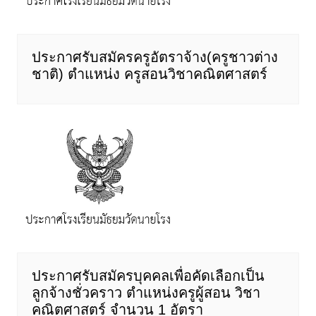
ประกาศรับสมัครครูอัตราจ้าง(ครูชาวต่าง
ชาติ) ตำแหน่ง ครูสอนวิชาคณิตศาสตร์
ประกาศรับสมัครบุคคลเพื่อคัดเลือกเป็น
ลูกจ้างชั่วคราว ตำแหน่งครูผู้สอน วิชา
คณิตศาสตร์ จำนวน 1 อัตรา