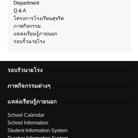
Department
Q & A
โครงการโรงเรียนสุจริต
ภาพกิจกรรม
แหล่งเรียนรู้ภายนอก
รอบรั้วนายโรง
รอบรั้วนายโรง
ภาพกิจกรรมต่างๆ
แหล่งเรียนรู้ภายนอก
School Calendar
School Information
Student Information System