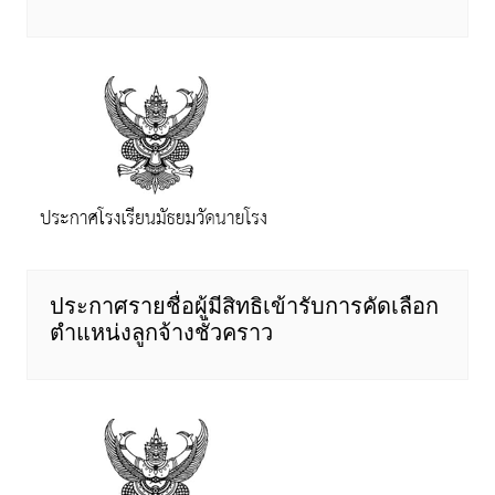
ประกาศรายชื่อผู้มีสิทธิเข้ารับการคัดเลือก
ตำแหน่งลูกจ้างชั่วคราว