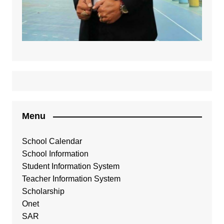
Menu
School Calendar
School Information
Student Information System
Teacher Information System
Scholarship
Onet
SAR