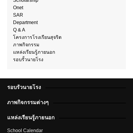
Scholarship
Onet
SAR
Department
Q & A
โครงการโรงเรียนสุจริต
ภาพกิจกรรม
แหล่งเรียนรู้ภายนอก
รอบรั้วนายโรง
รอบรั้วนายโรง
ภาพกิจกรรมต่างๆ
แหล่งเรียนรู้ภายนอก
School Calendar