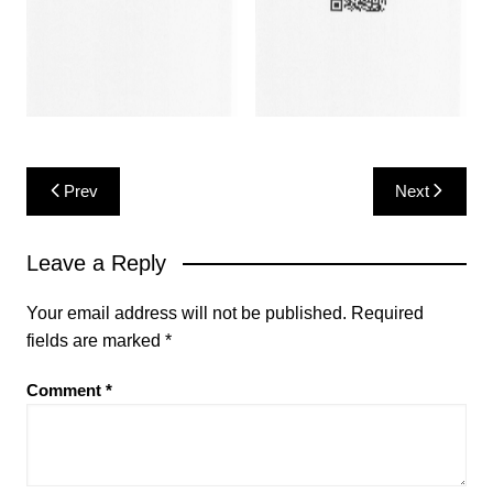
Post
Prev
Next
navigation
Leave a Reply
Your email address will not be published.
Required
fields are marked
*
Comment
*