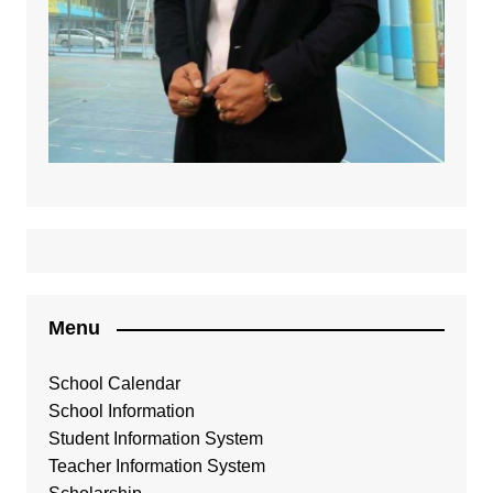
Menu
School Calendar
School Information
Student Information System
Teacher Information System