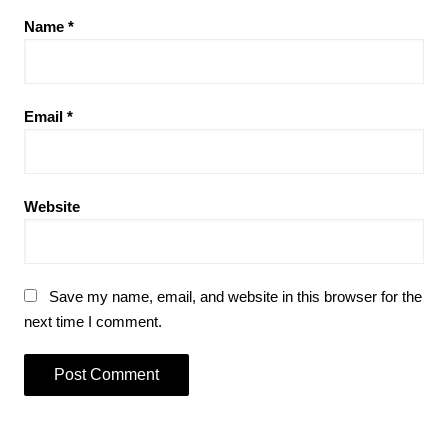
Name
*
Email
*
Website
Save my name, email, and website in this browser for the
next time I comment.