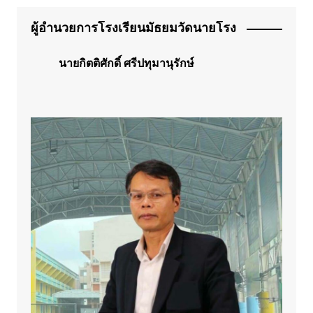
ผู้อำนวยการโรงเรียนมัธยมวัดนายโรง
นายกิตติศักดิ์ ศรีปทุมานุรักษ์