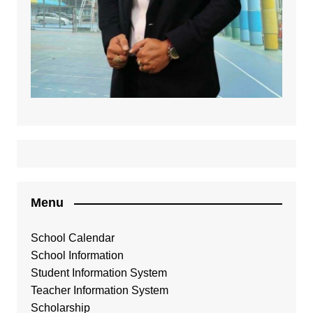
Menu
School Calendar
School Information
Student Information System
Teacher Information System
Scholarship