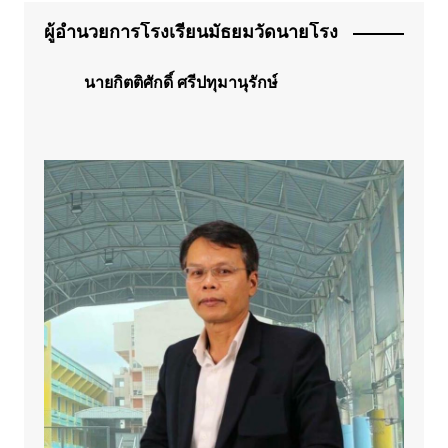
ผู้อำนวยการโรงเรียนมัธยมวัดนายโรง
นายกิตติศักดิ์ ศรีปทุมานุรักษ์