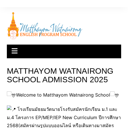
Skip
to
content
MATTHAYOM WATNAIRONG
SCHOOL ADMISSION 2025
Welcome to Matthayom Watnairong School
โรงเรียนมัธยมวัดนายโรงรับสมัครนักเรียน ม.1 และ
ม.4 โครงการ EP/MEP/IEP New Curriculum ปีการศึกษา
2568(สมัครผ่านรูปแบบออนไลน์ หรือเดินทางมาสมัคร