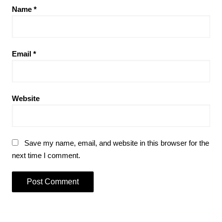
Name
*
Email
*
Website
Save my name, email, and website in this browser for the
next time I comment.