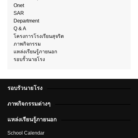
Onet
SAR
Department
Q & A
โครงการโรงเรียนสุจริต
ภาพกิจกรรม
แหล่งเรียนรู้ภายนอก
รอบรั้วนายโรง
รอบรั้วนายโรง
ภาพกิจกรรมต่างๆ
แหล่งเรียนรู้ภายนอก
School Calendar