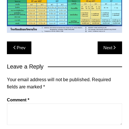
Post
Prev
Next
navigation
Leave a Reply
Your email address will not be published.
Required
fields are marked
*
Comment
*