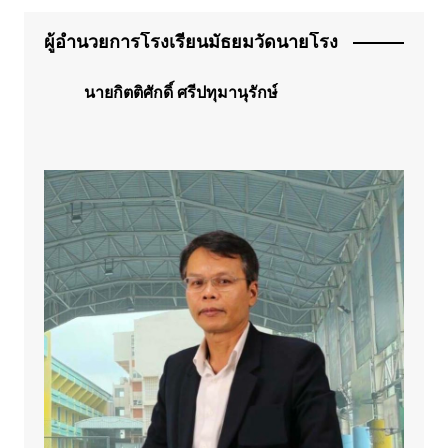
ผู้อำนวยการโรงเรียนมัธยมวัดนายโรง
นายกิตติศักดิ์ ศรีปทุมานุรักษ์