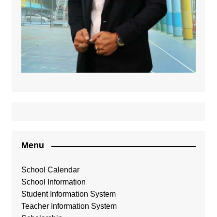
Menu
School Calendar
School Information
Student Information System
Teacher Information System