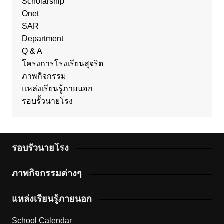
Scholarship
Onet
SAR
Department
Q & A
โครงการโรงเรียนสุจริต
ภาพกิจกรรม
แหล่งเรียนรู้ภายนอก
รอบรั้วนายโรง
รอบรั้วนายโรง
ภาพกิจกรรมต่างๆ
แหล่งเรียนรู้ภายนอก
School Calendar