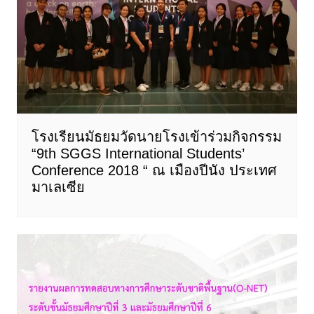
โรงเรียนมัธยมวัดนายโรงเข้าร่วมกิจกรรม
“9th SGGS International Students’
Conference 2018 “ ณ เมืองปีนัง ประเทศ
มาเลเซีย