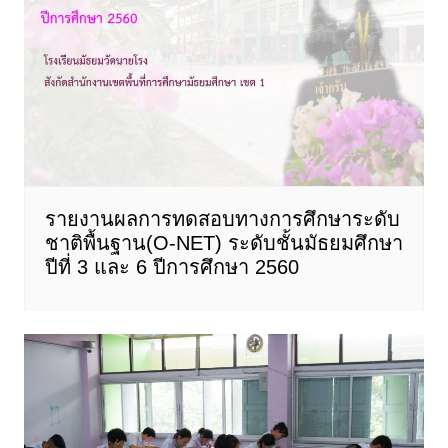
รายงานผลการทดสอบทางการศึกษาระดับ
ชาติพื้นฐาน(O-NET) ระดับชั้นมัธยมศึกษา
ปีที่ 3 และ 6 ปีการศึกษา 2560