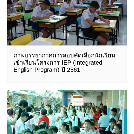
ภาพบรรยากาศการสอบคัดเลือกนักเรียน
เข้าเรียนโครงการ IEP (Integrated
English Program) ปี 2561