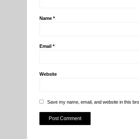
Name
*
Email
*
Website
Save my name, email, and website in this bro