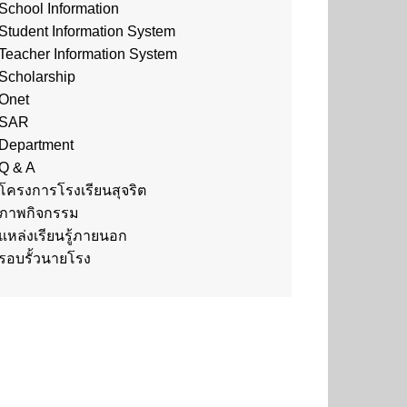
School Information
Student Information System
Teacher Information System
Scholarship
Onet
SAR
Department
Q & A
โครงการโรงเรียนสุจริต
ภาพกิจกรรม
แหล่งเรียนรู้ภายนอก
รอบรั้วนายโรง