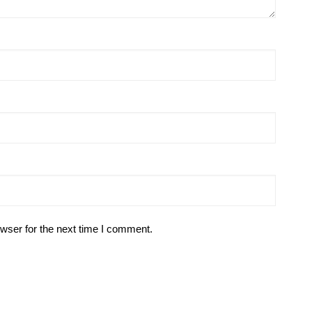
wser for the next time I comment.