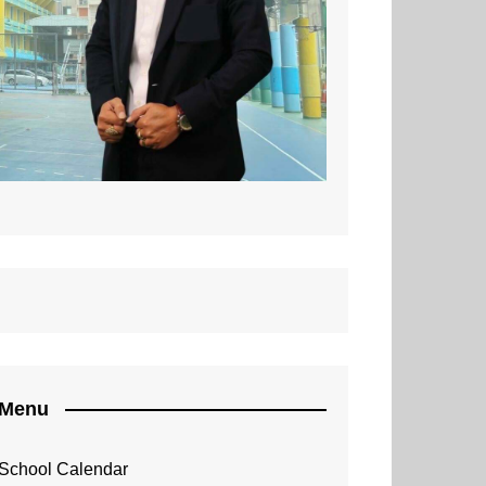
NISC 2015 Programme
Menu
School Calendar