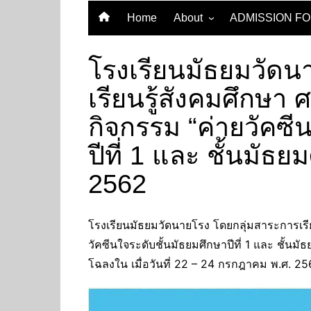
Home
About
ADMISSION F
Vision
โรงเรียนมัธยมวัดน
เรียนรู้สังคมศึกษ
กิจกรรม “ค่ายวัคซี
ปีที่ 1 และ ชั้นมัธย
2562
โรงเรียนมัธยมวัดนายโรง โดยกลุ่มสาระการเร
วัคซีนใจระดับชั้นมัธยมศึกษาปีที่ 1 และ ชั้นม
โฉลงใน เมื่อวันที่ 22 – 24 กรกฎาคม พ.ศ. 2