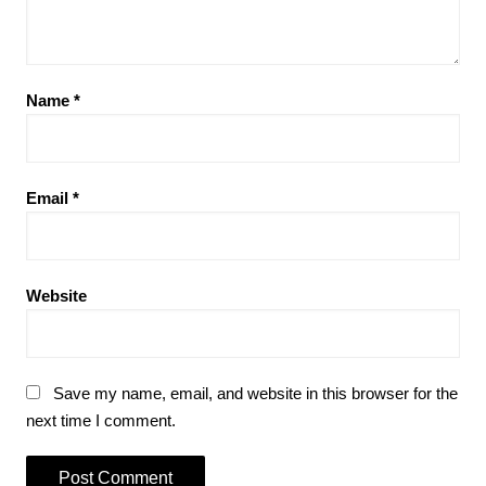
Name
*
Email
*
Website
Save my name, email, and website in this browser for the
next time I comment.