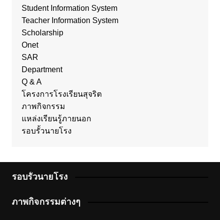
Student Information System
Teacher Information System
Scholarship
Onet
SAR
Department
Q & A
โครงการโรงเรียนสุจริต
ภาพกิจกรรม
แหล่งเรียนรู้ภายนอก
รอบรั้วนายโรง
รอบรั้วนายโรง
ภาพกิจกรรมต่างๆ