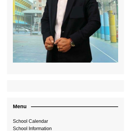
Menu
School Calendar
School Information