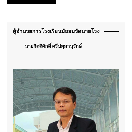
ผู้อำนวยการโรงเรียนมัธยมวัดนายโรง
นายกิตติศักดิ์ ศรีปทุมานุรักษ์