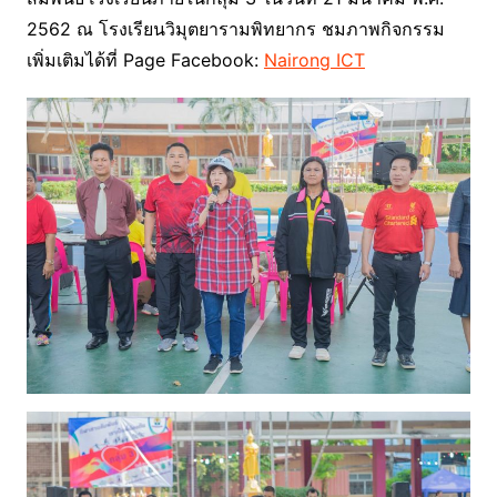
2562 ณ โรงเรียนวิมุตยารามพิทยากร ชมภาพกิจกรรม
เพิ่มเติมได้ที่ Page Facebook:
Nairong ICT