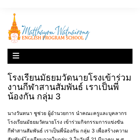
Skip
to
content
โรงเรียนมัธยมวัดนายโรงเข้าร่วม
งานกีฬาสานสัมพันธ์ เราเป็นพี่
น้องกัน กลุ่ม 3
นางวันทนา ชูช่วย ผู้อำนวยการ นำคณะครูและบุคลากร
โรงเรียนมัธยมวัดนายโรง เข้าร่วมกิจกรรมการแข่งขัน
กีฬาสานสัมพันธ์ เราเป็นพี่น้องกัน กลุ่ม 3 เพื่อสร้างความ
สัมพันธ์โรงเรียนภายในกลุ่ม 3 ในวันที่ 21 มีนาคม พ.ศ.