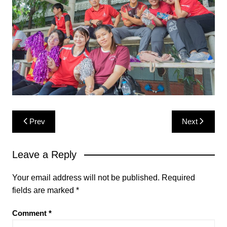
Post
Prev
Next
navigation
Leave a Reply
Your email address will not be published.
Required
fields are marked
*
Comment
*