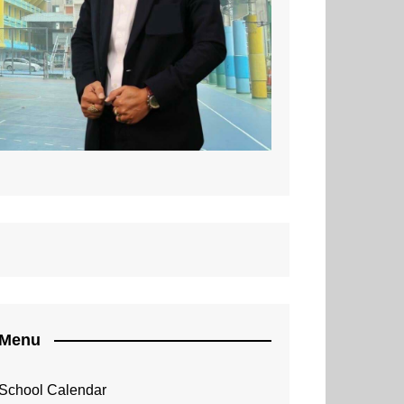
NISC 2015 Programme
Menu
School Calendar