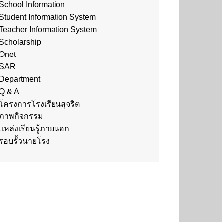
School Information
Student Information System
Teacher Information System
Scholarship
Onet
SAR
Department
Q & A
โครงการโรงเรียนสุจริต
ภาพกิจกรรม
แหล่งเรียนรู้ภายนอก
รอบรั้วนายโรง