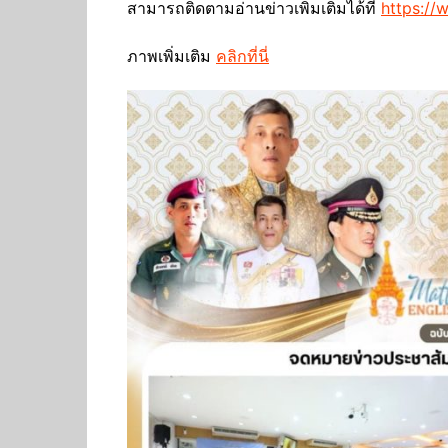
สามารถติดตามอ่านข่าวเพิ่มเติมได้ที่
https://
ภาพเพิ่มเติม
คลิกที่นี่