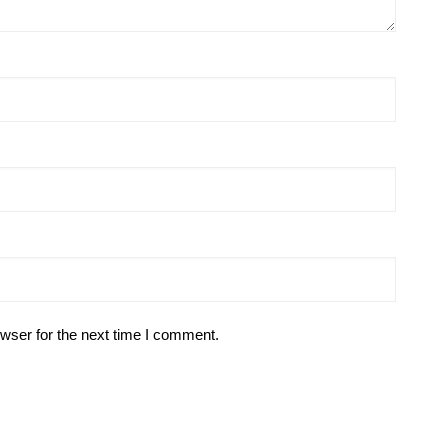
wser for the next time I comment.