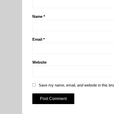
Name
*
Email
*
Website
Save my name, email, and website in this bro