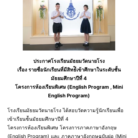
ประกาศโรงเรียนมัธยมวัดนายโรง
เรื่อง รายชื่อนักเรียนที่มีสิทธ์ิเข้าศึกษาในระดับชั้น
มัธยมศึกษาปีที่ 4
โครงการห้องเรียนพิเศษ (English Program , Mini
English Program)
โรงเรียนมัธยมวัดนายโรง ได้สอบวัดความรู้นักเรียนเพื่อ
เข้าเรียนช้ันมัธยมศึกษาปีที่ 4
โครงการห้องเรียนพิเศษ โครงการภาคภาษาอังกฤษ
(English Program) และ ภาคภาษาอังกฤษฉบับย่อ (Mini