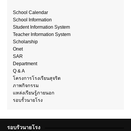
School Calendar
School Information
Student Information System
Teacher Information System
Scholarship
Onet
SAR
Department
Q & A
โครงการโรงเรียนสุจริต
ภาพกิจกรรม
แหล่งเรียนรู้ภายนอก
รอบรั้วนายโรง
รอบรั้วนายโรง