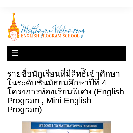
Skip
to
content
รายชื่อนักเรียนที่มีสิทธ์ิเข้าศึกษา
ในระดับชั้นมัธยมศึกษาปีที่ 4
โครงการห้องเรียนพิเศษ (English
Program , Mini English
Program)