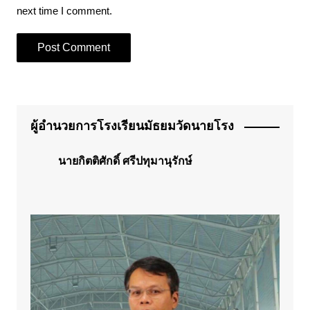
next time I comment.
ผู้อำนวยการโรงเรียนมัธยมวัดนายโรง
นายกิตติศักดิ์ ศรีปทุมานุรักษ์