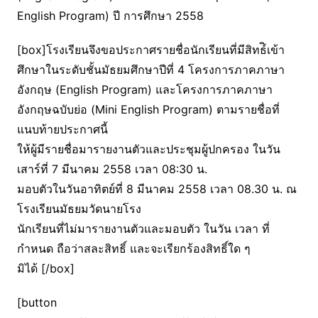
English Program) ปี การศึกษา 2558
[box]โรงเรียนจึงขอประกาศรายชื่อนักเรียนที่มีสิทธ์ิเข้า
ศึกษาในระดับชั้นมัธยมศึกษาปีที่ 4 โครงการภาคภาษา
อังกฤษ (English Program) และโครงการภาคภาษา
อังกฤษฉบับย่อ (Mini English Program) ตามรายชื่อที่
แนบท้ายประกาศนี้
ให้ผู้มีรายชื่อมารายงานตัวและประชุมผู้ปกครอง ในวัน
เสาร์ที่ 7 มีนาคม 2558 เวลา 08:30 น.
มอบตัวในวันอาทิตย์ที่ 8 มีนาคม 2558 เวลา 08.30 น. ณ
โรงเรียนมัธยมวัดนายโรง
นักเรียนที่ไม่มารายงานตัวและมอบตัว ในวัน เวลา ที่
กำหนด ถือว่าสละสิทธิ์ และจะเรียกร้องสิทธิ์ใด ๆ
มิได้ [/box]
[button