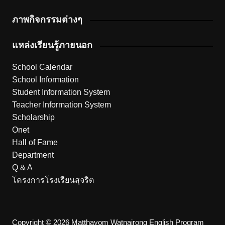
ภาพกิจกรรมต่างๆ
แหล่งเรียนรู้ภายนอก
School Calendar
School Information
Student Information System
Teacher Information System
Scholarship
Onet
Hall of Fame
Department
Q & A
โครงการโรงเรียนสุจริต
Copyright © 2026 Matthayom Watnairong English Program