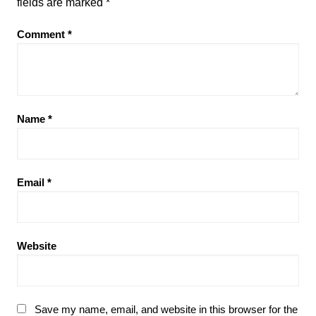
fields are marked
*
Comment
*
Name
*
Email
*
Website
Save my name, email, and website in this browser for the