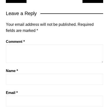
navigation
Leave a Reply
Your email address will not be published.
Required
fields are marked
*
Comment
*
Name
*
Email
*