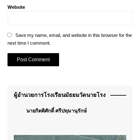
Website
Save my name, email, and website in this browser for the
next time I comment.
ผู้อำนวยการโรงเรียนมัธยมวัดนายโรง
นายกิตติศักดิ์ ศรีปทุมานุรักษ์