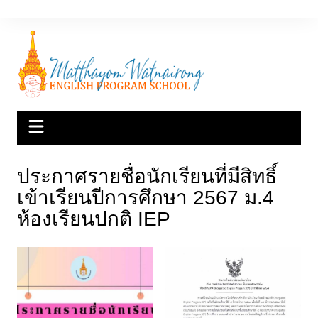
Skip
to
content
ประกาศรายชื่อนักเรียนที่มีสิทธิ์
เข้าเรียนปีการศึกษา 2567 ม.4
ห้องเรียนปกติ IEP