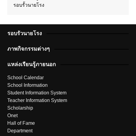
รอบรั้วนายโรง
รอบรั้วนายโรง
ภาพกิจกรรมต่างๆ
แหล่งเรียนรู้ภายนอก
School Calendar
School Information
Student Information System
Teacher Information System
Scholarship
Onet
Hall of Fame
Department