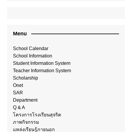
Menu
School Calendar
School Information
Student Information System
Teacher Information System
Scholarship
Onet
SAR
Department
Q & A
โครงการโรงเรียนสุจริต
ภาพกิจกรรม
แหล่งเรียนรู้ภายนอก