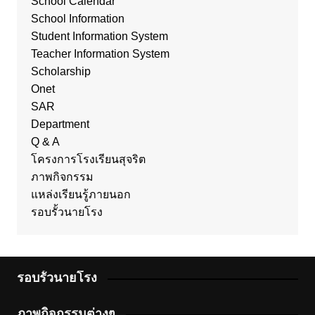
School Calendar
School Information
Student Information System
Teacher Information System
Scholarship
Onet
SAR
Department
Q & A
โครงการโรงเรียนสุจริต
ภาพกิจกรรม
แหล่งเรียนรู้ภายนอก
รอบรั้วนายโรง
รอบรั้วนายโรง
ภาพกิจกรรมต่างๆ