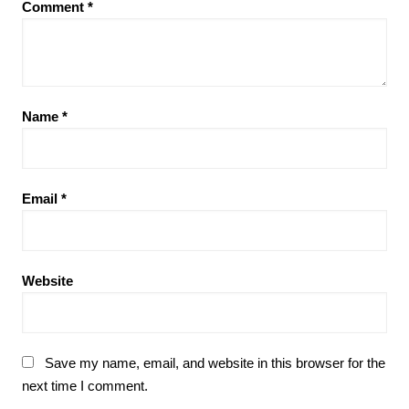
Comment
*
Name
*
Email
*
Website
Save my name, email, and website in this browser for the
next time I comment.