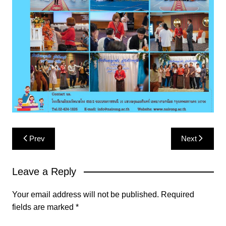
Post
Prev
Next
navigation
Leave a Reply
Your email address will not be published.
Required
fields are marked
*