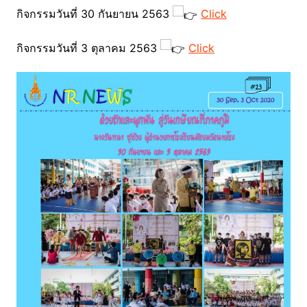
กิจกรรมวันที่ 30 กันยายน 2563
Click
กิจกรรมวันที่ 3 ตุลาคม 2563
Click