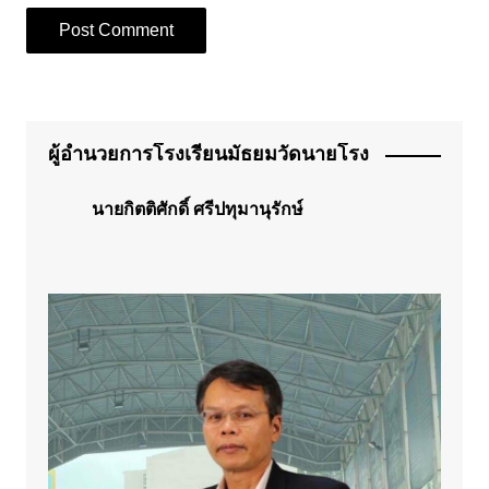
ผู้อำนวยการโรงเรียนมัธยมวัดนายโรง
นายกิตติศักดิ์ ศรีปทุมานุรักษ์