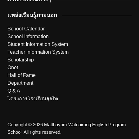
แหล่งเรียนรู้ภายนอก
School Calendar
School Information
Student Information System
Teacher Information System
Scholarship
Onet
Hall of Fame
Department
Q & A
โครงการโรงเรียนสุจริต
Copyright © 2026 Matthayom Watnairong English Program
School. All rights reserved.