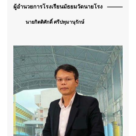
ผู้อำนวยการโรงเรียนมัธยมวัดนายโรง
นายกิตติศักดิ์ ศรีปทุมานุรักษ์