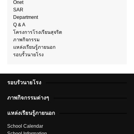
Onet
SAR
Department
Q & A
โครงการโรงเรียนสุจริต
ภาพกิจกรรม
แหล่งเรียนรู้ภายนอก
รอบรั้วนายโรง
รอบรั้วนายโรง
ภาพกิจกรรมต่างๆ
แหล่งเรียนรู้ภายนอก
School Calendar
School Information