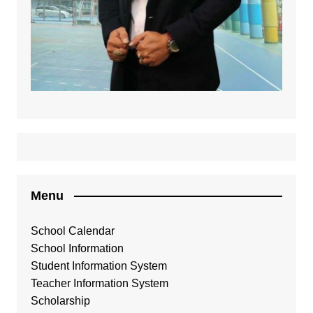
Menu
School Calendar
School Information
Student Information System
Teacher Information System
Scholarship