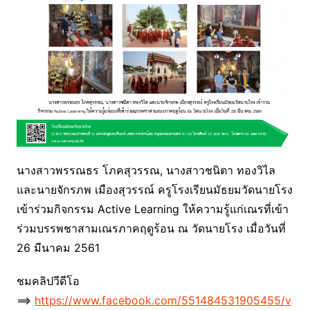
นางสาวพรรณธร โภคสุวรรณ, นางสาวชนิตา ทองวิไล
และนายจักรภพ เมืองสุวรรณ์ ครูโรงเรียนมัธยมวัดนายโรง
เข้าร่วมกิจกรรม Active Learning ให้ความรู้แก่เณรที่เข้า
ร่วมบรรพชาสามเณรภาคฤดูร้อน ณ วัดนายโรง เมื่อวันที่
26 มีนาคม 2561
ชมคลิปวีดีโอ
==>
https://www.facebook.com/551484531905455/v