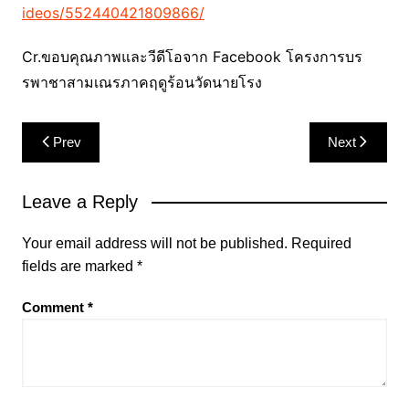
ideos/552440421809866/
Cr.ขอบคุณภาพและวีดีโอจาก Facebook โครงการบร
รพาชาสามเณรภาคฤดูร้อนวัดนายโรง
Post
Prev
Next
navigation
Leave a Reply
Your email address will not be published.
Required
fields are marked
*
Comment
*