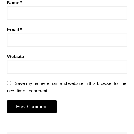
Name
*
Email
*
Website
Save my name, email, and website in this browser for the
next time I comment.