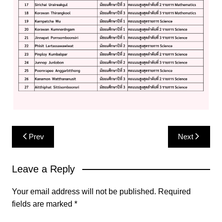
Post
Prev
Next
navigation
Leave a Reply
Your email address will not be published.
Required
fields are marked
*