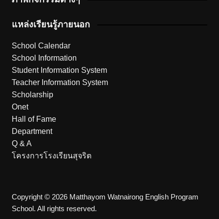
แหล่งเรียนรู้ภายนอก
School Calendar
School Information
Student Information System
Teacher Information System
Scholarship
Onet
Hall of Fame
Department
Q & A
โครงการโรงเรียนสุจริต
Copyright © 2026 Matthayom Watnairong English Program
School. All rights reserved.