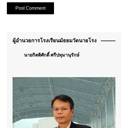
ผู้อำนวยการโรงเรียนมัธยมวัดนายโรง
นายกิตติศักดิ์ ศรีปทุมานุรักษ์