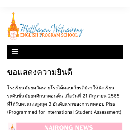
Skip
to
content
ขอแสดงความยินดี
โรงเรียนมัธยมวัดนายโรงได้มอบเกียรติบัตรให้นักเรียน
ระดับชั้นมัธยมศึกษาตอนต้น เมื่อวันที่ 21 มิถุนายน 2565
ที่ได้รับคะแนนสูงสุด 3 อันดับแรกของการทดสอบ Pisa
(Programmed for International Student Assessment)