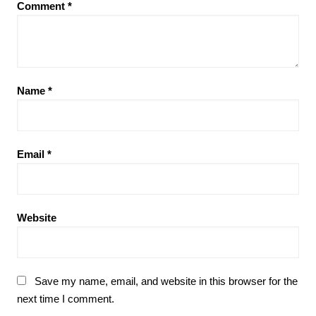
Comment
*
Name
*
Email
*
Website
Save my name, email, and website in this browser for the
next time I comment.