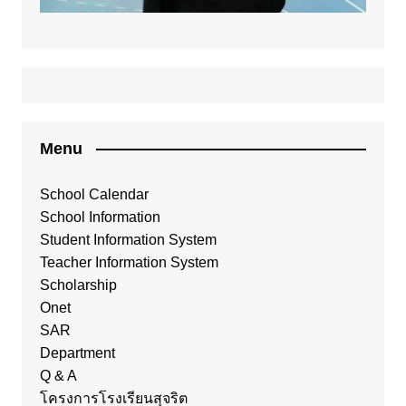
Menu
School Calendar
School Information
Student Information System
Teacher Information System
Scholarship
Onet
SAR
Department
Q & A
โครงการโรงเรียนสุจริต