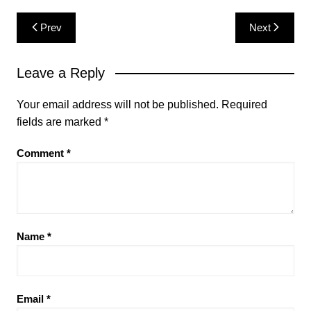
Post
Prev
Next
navigation
Leave a Reply
Your email address will not be published.
Required
fields are marked
*
Comment
*
Name
*
Email
*