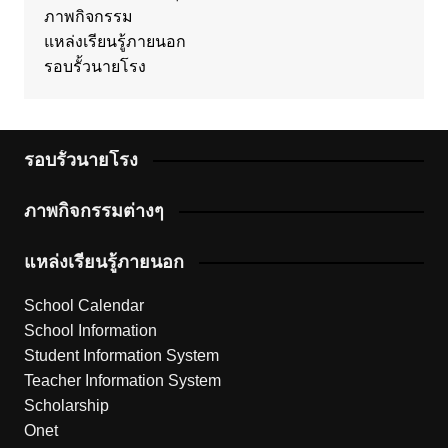
ภาพกิจกรรม
แหล่งเรียนรู้ภายนอก
รอบรั้วนายโรง
รอบรั้วนายโรง
ภาพกิจกรรมต่างๆ
แหล่งเรียนรู้ภายนอก
School Calendar
School Information
Student Information System
Teacher Information System
Scholarship
Onet