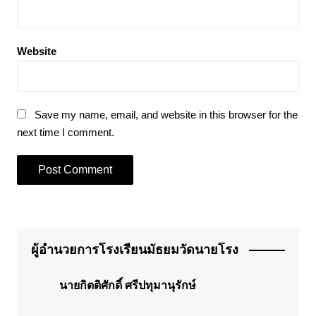
Website
Save my name, email, and website in this browser for the
next time I comment.
ผู้อำนวยการโรงเรียนมัธยมวัดนายโรง
นายกิตติศักดิ์ ศรีปทุมานุรักษ์